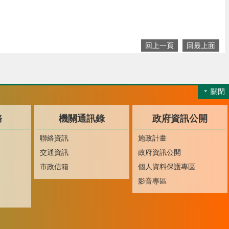
回上一頁
回最上面
關閉
務
機關通訊錄
政府資訊公開
聯絡資訊
施政計畫
交通資訊
政府資訊公開
市政信箱
個人資料保護專區
影音專區