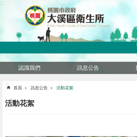
:::
跳到主要內容區塊
認識我們
訊息公告
:::
首頁
訊息公告
活動花絮
活動花絮