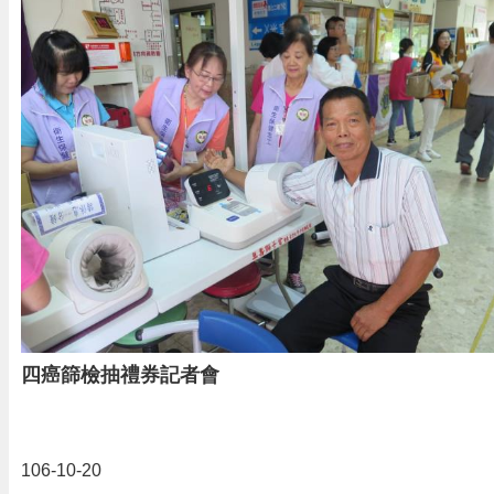
四癌篩檢抽禮券記者會
106-10-20