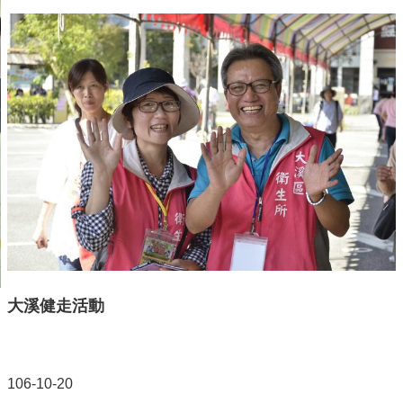
大溪健走活動
106-10-20