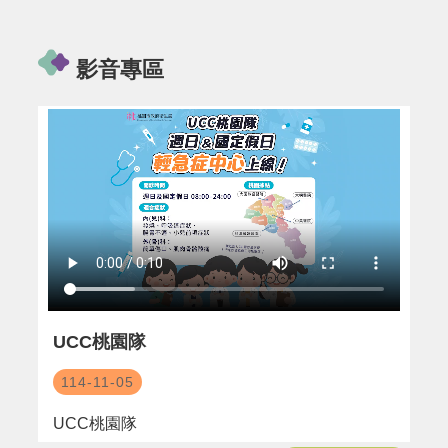
影音專區
UCC桃園隊
114-11-05
UCC桃園隊