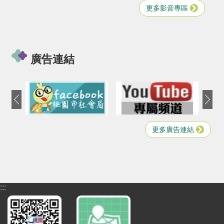
更多影音專區
廣告連結
更多廣告連結
:::